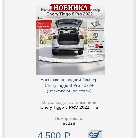
Накладка на задний бампер
Chery Tiggo 8 Pro 2022+
(нержавеющая сталь)
Марка/модель автомобиля
Chery Tiggo 8 PRO 2022 - нв
Номер товара
55228
4 500
Р