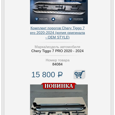
Комплект порогов Chery Tiggo 7
pro 2020-2024 (копия оригинала
- OEM STYLE)
Марка/модель автомобиля
Chery Tiggo 7 PRO 2020 - 2024
Номер товара
84084
15 800
Р