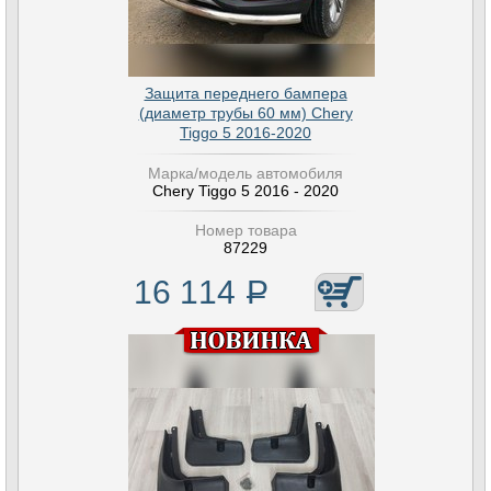
Защита переднего бампера
(диаметр трубы 60 мм) Chery
Tiggo 5 2016-2020
Марка/модель автомобиля
Chery Tiggo 5 2016 - 2020
Номер товара
87229
16 114
Р