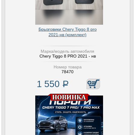
Брызговики Chery Tiggo 8 pro
2021-нв (комплект)
Марка/модель автомобиля
Chery Tiggo 8 PRO 2021 - нв
Номер товара
78470
1 550
Р