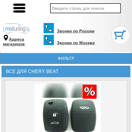
Звонки по России
Адреса
Звонки по Москве
магазинов
ФИЛЬТР
ВСЕ ДЛЯ CHERY BEAT