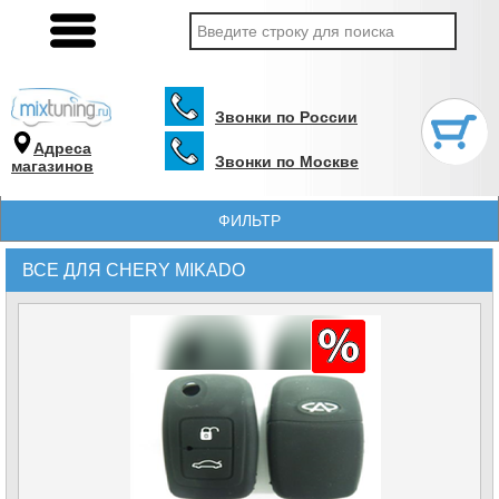
Звонки по России
Адреса
Звонки по Москве
магазинов
ФИЛЬТР
ВСЕ ДЛЯ CHERY MIKADO