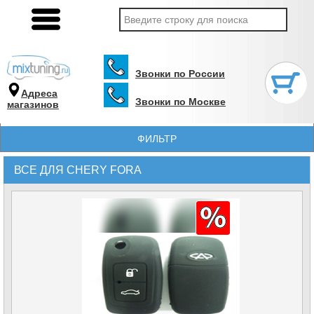
Звонки по России
Адреса
Звонки по Москве
магазинов
ФИЛЬТР
ВСЕ ДЛЯ CHERY FORA