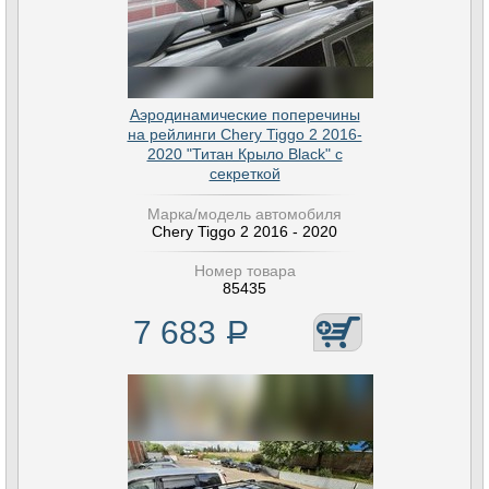
Аэродинамические поперечины
на рейлинги Chery Tiggo 2 2016-
2020 "Титан Крыло Black" с
секреткой
Марка/модель автомобиля
Chery Tiggo 2 2016 - 2020
Номер товара
85435
7 683
Р