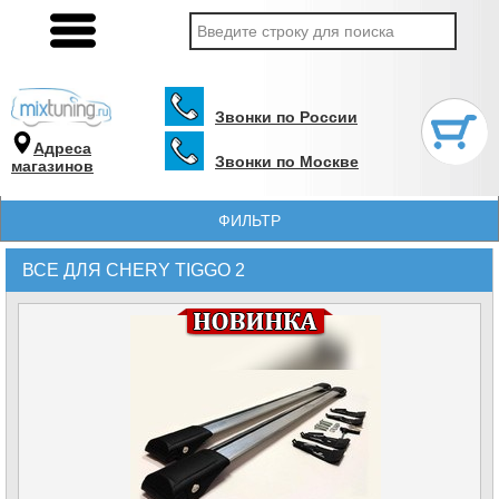
Звонки по России
Адреса
Звонки по Москве
магазинов
ФИЛЬТР
ВСЕ ДЛЯ CHERY TIGGO 2