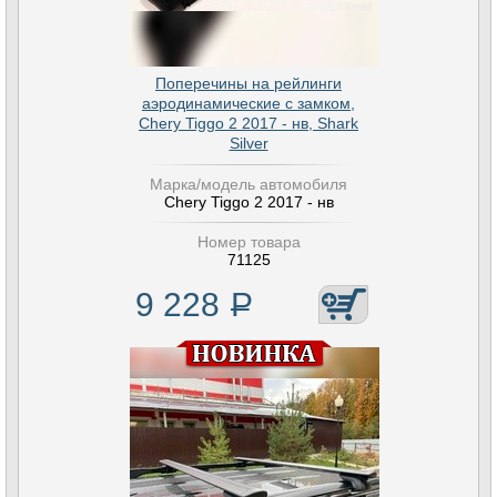
Поперечины на рейлинги
аэродинамические с замком,
Chery Tiggo 2 2017 - нв, Shark
Silver
Марка/модель автомобиля
Chery Tiggo 2 2017 - нв
Номер товара
71125
9 228
Р