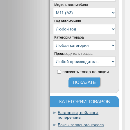
Модель автомобиля
Год автомобиля
Категория товара
Производитель товара
показать товар по акции
КАТЕГОРИИ ТОВАРОВ
Багажники, рейлинги,
поперечины
Боксы запасного колеса