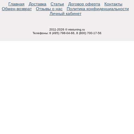
Главная
Доставка
Статьи
Договор оферта
Контакты
Обмен-возврат
Отзывы о нас
Политика конфиденциальности
Личный кабинет
2011-2026 © mixtuning.ru
Телефоны: 8 (495) 798-04-66, 8 (800) 700-17-56