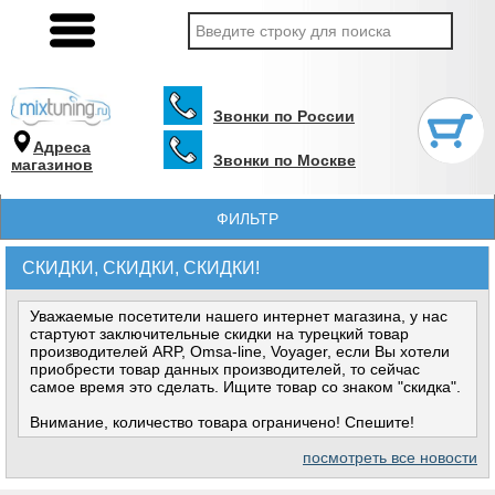
Звонки по России
Адреса
Звонки по Москве
магазинов
ФИЛЬТР
СКИДКИ, СКИДКИ, СКИДКИ!
Уважаемые посетители нашего интернет магазина, у нас
стартуют заключительные скидки на турецкий товар
производителей ARP, Omsa-line, Voyager, если Вы хотели
приобрести товар данных производителей, то сейчас
самое время это сделать. Ищите товар со знаком "скидка".
Внимание, количество товара ограничено! Спешите!
посмотреть все новости