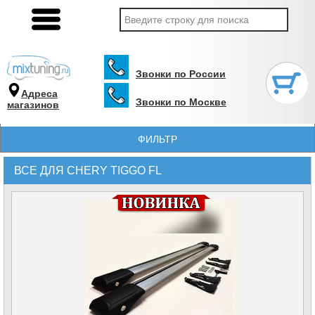
Звонки по России
Адреса
Звонки по Москве
магазинов
ФИЛЬТР
ВСЕ ДЛЯ CHERY TIGGO FL