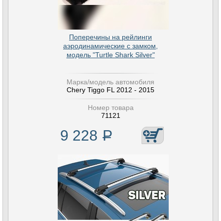
Поперечины на рейлинги
аэродинамические с замком,
модель "Turtle Shark Silver"
Марка/модель автомобиля
Chery Tiggo FL 2012 - 2015
Номер товара
71121
9 228
Р