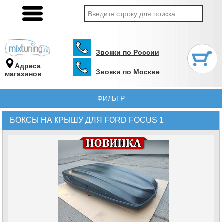
Звонки по России
Адреса
Звонки по Москве
магазинов
ФИЛЬТР
БОКСЫ НА КРЫШУ ДЛЯ FORD FOCUS 1