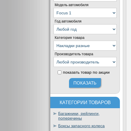
Модель автомобиля
Год автомобиля
Категория товара
Производитель товара
показать товар по акции
КАТЕГОРИИ ТОВАРОВ
Багажники, рейлинги,
поперечины
Боксы запасного колеса