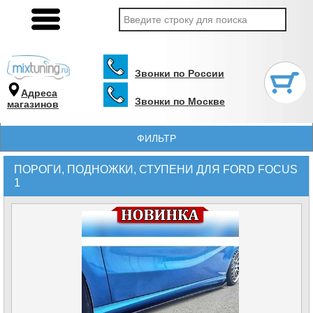
Звонки по России
Адреса
Звонки по Москве
магазинов
ФИЛЬТР
ПОРОГИ, ПОДНОЖКИ, СТУПЕНИ ДЛЯ FORD FOCUS
1