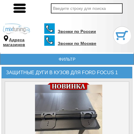
Звонки по России
Адреса
Звонки по Москве
магазинов
ФИЛЬТР
ЗАЩИТНЫЕ ДУГИ В КУЗОВ ДЛЯ FORD FOCUS 1