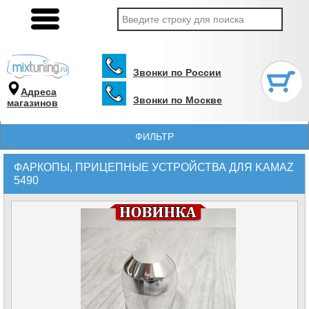
Звонки по России
Адреса
Звонки по Москве
магазинов
ФИЛЬТР
ФАРКОПЫ, ПРИЦЕПНЫЕ УСТРОЙСТВА ДЛЯ KAMAZ
5490