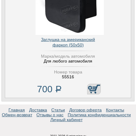
Заглушка на американский
фаркоп (50х50)
Марка/модель автомобиля
Для любого автомобиля
Номер товара
55516
700
Р
Главная
Доставка
Статьи
Договор оферта
Контакты
Обмен-возврат
Отзывы о нас
Политика конфиденциальности
Личный кабинет
2011-2026 © mixtuning.ru