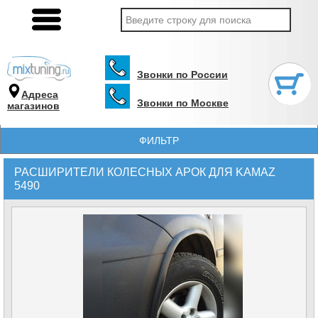
Звонки по России
Адреса
Звонки по Москве
магазинов
ФИЛЬТР
РАСШИРИТЕЛИ КОЛЕСНЫХ АРОК ДЛЯ KAMAZ
5490