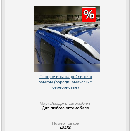
Поперечины на рейлинги с
замком (аэродинамические
серебристые)
Марка/модель автомобиля
Для любого автомобиля
Номер товара
48450