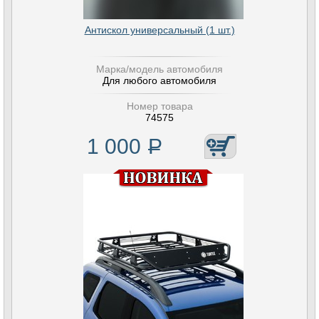
Антискол универсальный (1 шт.)
Марка/модель автомобиля
Для любого автомобиля
Номер товара
74575
1 000
Р