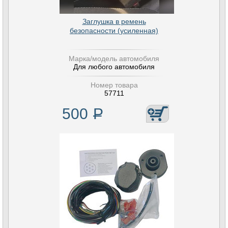
Заглушка в ремень
безопасности (усиленная)
Марка/модель автомобиля
Для любого автомобиля
Номер товара
57711
500
Р