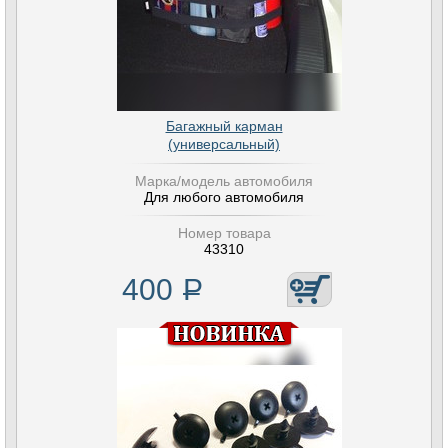
Багажный карман
(универсальный)
Марка/модель автомобиля
Для любого автомобиля
Номер товара
43310
400
Р