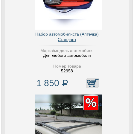
Набор автомобилиста (Аптечка)
Стандарт
Марка/модель автомобиля
Для любого автомобиля
Номер товара
52958
1 850
Р