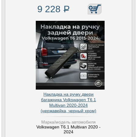
9 228
Р
Накладка на ручку двери
багажника Volkswagen T6.1
Multivan 2020-2024
(нержавейка, черный хром)
Марка/модель автомобиля
Volkswagen T6.1 Multivan 2020 -
2024