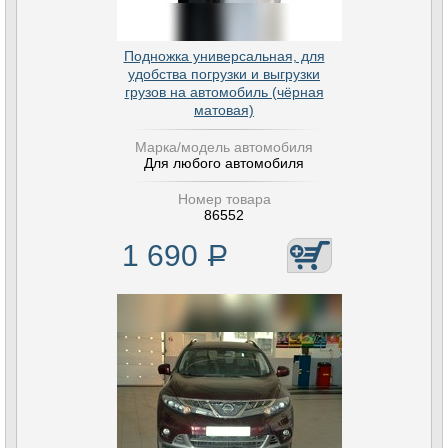
Подножка универсальная, для
удобства погрузки и выгрузки
грузов на автомобиль (чёрная
матовая)
Марка/модель автомобиля
Для любого автомобиля
Номер товара
86552
1 690
Р