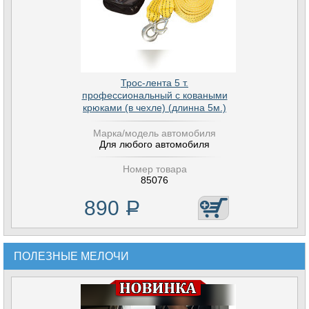
Трос-лента 5 т.
профессиональный с коваными
крюками (в чехле) (длинна 5м.)
Марка/модель автомобиля
Для любого автомобиля
Номер товара
85076
890
Р
ПОЛЕЗНЫЕ МЕЛОЧИ