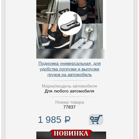
Подножка универсальная, для
удобства погрузки и выгрузки
грузов на автомобиль
Марка/модель автомобиля
Для любого автомобиля
Номер товара
77837
1 985
Р