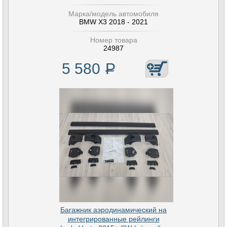
Марка/модель автомобиля
BMW X3 2018 - 2021
Номер товара
24987
5 580
Р
Багажник аэродинамический на
интегрированные рейлинги