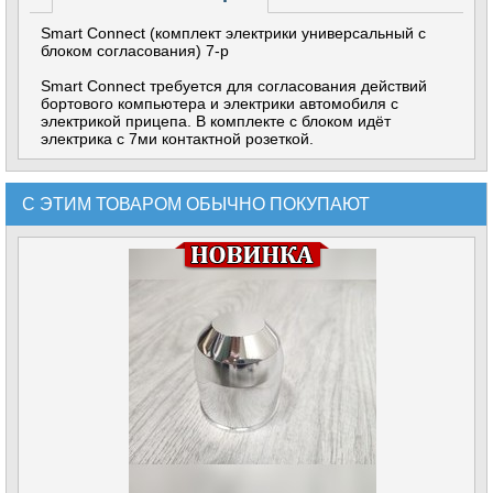
Smart Connect (комплект электрики универсальный с
блоком согласования) 7-р
Smart Connect требуется для согласования действий
бортового компьютера и электрики автомобиля с
электрикой прицепа. В комплекте с блоком идёт
электрика с 7ми контактной розеткой.
С ЭТИМ ТОВАРОМ ОБЫЧНО ПОКУПАЮТ