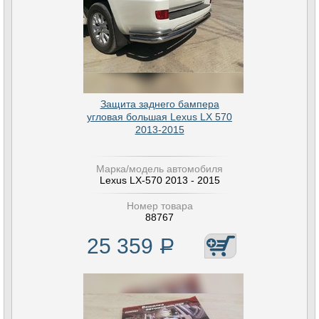
Защита заднего бампера
угловая большая Lexus LX 570
2013-2015
Марка/модель автомобиля
Lexus LX-570 2013 - 2015
Номер товара
88767
25 359
Р