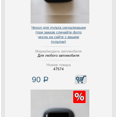
Чехол для пульта сигнализации
(при заказе сличайте фото
чехла на сайте с вашим
пультом)
Марка/модель автомобиля
Для любого автомобиля
Номер товара
47574
90
Р