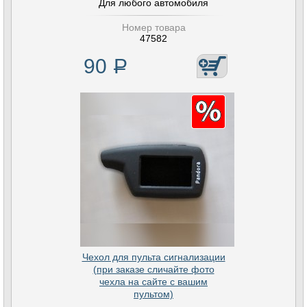
Для любого автомобиля
Номер товара
47582
90
Р
Чехол для пульта сигнализации
(при заказе сличайте фото
чехла на сайте с вашим
пультом)