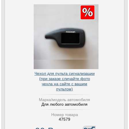
Чехол для пульта сигнализации
(при заказе сличайте фото
чехла на сайте с вашим
пультом)
Марка/модель автомобиля
Для любого автомобиля
Номер товара
47579