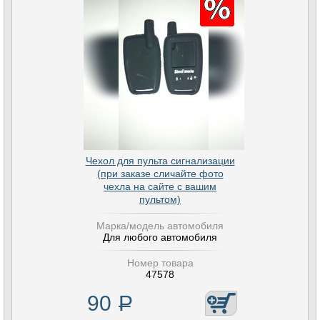
Чехол для пульта сигнализации
(при заказе сличайте фото
чехла на сайте с вашим
пультом)
Марка/модель автомобиля
Для любого автомобиля
Номер товара
47578
90
Р