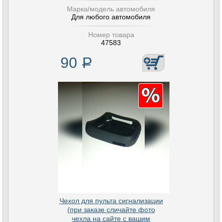
Марка/модель автомобиля
Для любого автомобиля
Номер товара
47583
90
Р
Чехол для пульта сигнализации
(при заказе сличайте фото
чехла на сайте с вашим