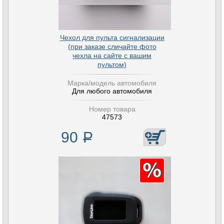
Чехол для пульта сигнализации
(при заказе сличайте фото
чехла на сайте с вашим
пультом)
Марка/модель автомобиля
Для любого автомобиля
Номер товара
47573
90
Р