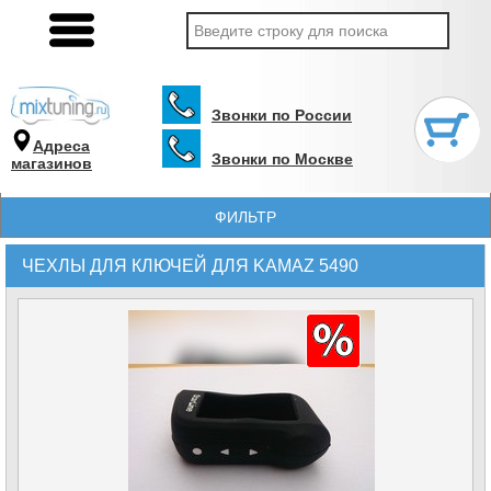
Звонки по России
Адреса
Звонки по Москве
магазинов
ФИЛЬТР
ЧЕХЛЫ ДЛЯ КЛЮЧЕЙ ДЛЯ KAMAZ 5490