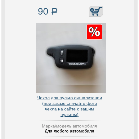
90
Р
Чехол для пульта сигнализации
(при заказе сличайте фото
чехла на сайте с вашим
пультом)
Марка/модель автомобиля
Для любого автомобиля