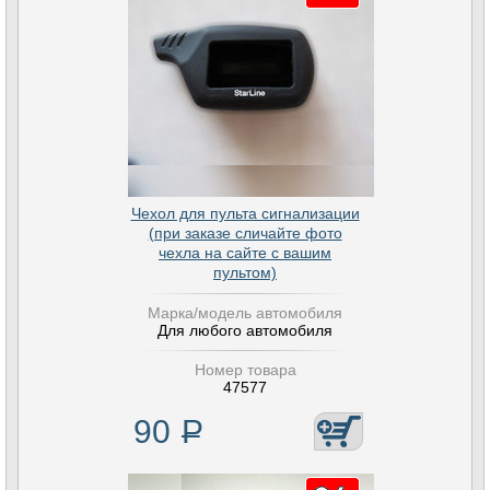
Чехол для пульта сигнализации
(при заказе сличайте фото
чехла на сайте с вашим
пультом)
Марка/модель автомобиля
Для любого автомобиля
Номер товара
47577
90
Р