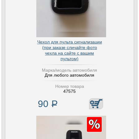
Чехол для пульта сигнализации
(при заказе сличайте фото
чехла на сайте с вашим
пультом)
Марка/модель автомобиля
Для любого автомобиля
Номер товара
47575
90
Р