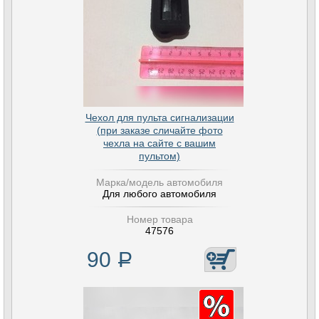
Чехол для пульта сигнализации
(при заказе сличайте фото
чехла на сайте с вашим
пультом)
Марка/модель автомобиля
Для любого автомобиля
Номер товара
47576
90
Р