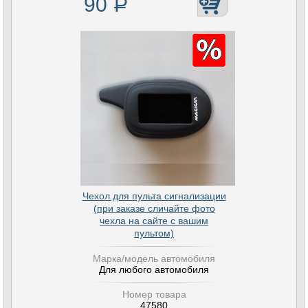
90
Р
Чехол для пульта сигнализации
(при заказе сличайте фото
чехла на сайте с вашим
пультом)
Марка/модель автомобиля
Для любого автомобиля
Номер товара
47580