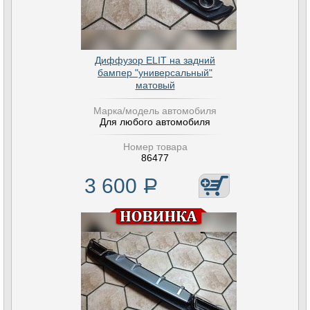
Диффузор ELIT на задний
бампер "универсальный"
матовый
Марка/модель автомобиля
Для любого автомобиля
Номер товара
86477
3 600
Р