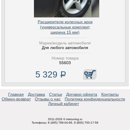
Расширители колесных арок
(универсальные комплект,
ширина 15 мм)
Марка/модель автомобиля
Для любого автомобиля
Номер товара
55603
5 329
Р
Главная
Доставка
Статьи
Договор оферта
Контакты
Обмен-возврат
Отзывы о нас
Политика конфиденциальности
Личный кабинет
2011-2026 © mixtuning.ru
Телефоны: 8 (495) 798-04-66, 8 (800) 700-17-56