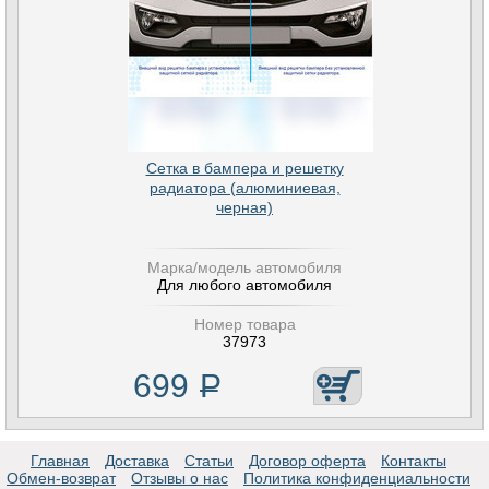
Сетка в бампера и решетку
радиатора (алюминиевая,
черная)
Марка/модель автомобиля
Для любого автомобиля
Номер товара
37973
699
Р
Главная
Доставка
Статьи
Договор оферта
Контакты
Обмен-возврат
Отзывы о нас
Политика конфиденциальности