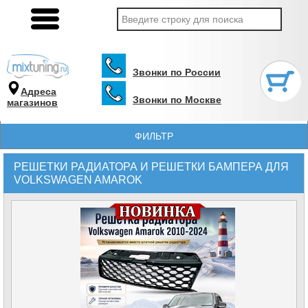
Звонки по России
Адреса
Звонки по Москве
магазинов
ФИЛЬТР
РЕШЕТКИ РАДИАТОРА И РЕШЕТКИ БАМПЕРА ДЛЯ
VOLKSWAGEN AMAROK