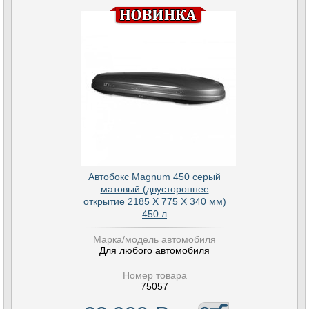
Автобокс Magnum 450 серый
матовый (двустороннее
открытие 2185 Х 775 Х 340 мм)
450 л
Марка/модель автомобиля
Для любого автомобиля
Номер товара
75057