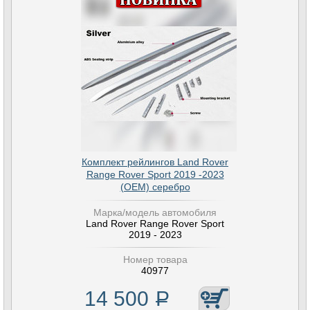
Комплект рейлингов Land Rover
Range Rover Sport 2019 -2023
(OEM) серебро
Марка/модель автомобиля
Land Rover Range Rover Sport
2019 - 2023
Номер товара
40977
14 500
Р