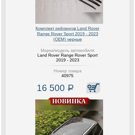
Комплект рейлингов Land Rover
Range Rover Sport 2019 - 2023
(OEМ) черные
Марка/модель автомобиля
Land Rover Range Rover Sport
2019 - 2023
Номер товара
40975
16 500
Р