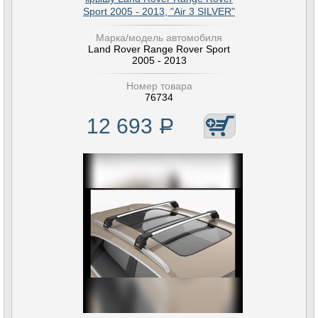
Sport 2005 - 2013, "Air 3 SILVER"
Марка/модель автомобиля
Land Rover Range Rover Sport
2005 - 2013
Номер товара
76734
12 693
Р