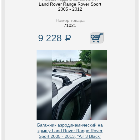
Land Rover Range Rover Sport
2005 - 2012
Номер товара
71021
9 228
Р
Багажник аэродинамический на
крышу Land Rover Range Rover
Sport 2005 - 2013, "Air 3 Black"