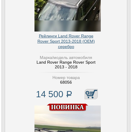
Рейлинги Land Rover Range
Rover Sport 2013-2018 (OEM)
серебро
Марка/модель автомобиля
Land Rover Range Rover Sport
2013 - 2018
Номер товара
68056
14 500
Р