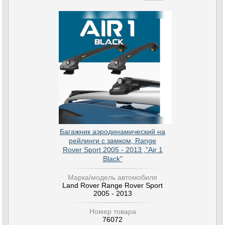
Багажник аэродинамический на
рейлинги с замком, Range
Rover Sport 2005 - 2013 ,"Air 1
Black"
Марка/модель автомобиля
Land Rover Range Rover Sport
2005 - 2013
Номер товара
76072