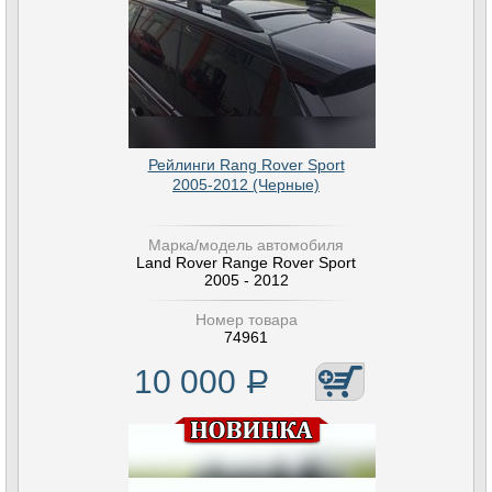
Рейлинги Rang Rover Sport
2005-2012 (Черные)
Марка/модель автомобиля
Land Rover Range Rover Sport
2005 - 2012
Номер товара
74961
10 000
Р