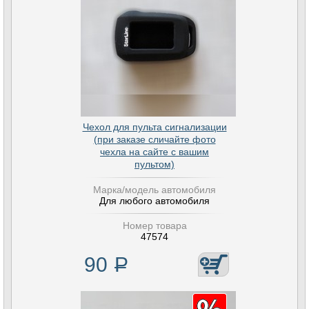
Чехол для пульта сигнализации
(при заказе сличайте фото
чехла на сайте с вашим
пультом)
Марка/модель автомобиля
Для любого автомобиля
Номер товара
47574
90
Р