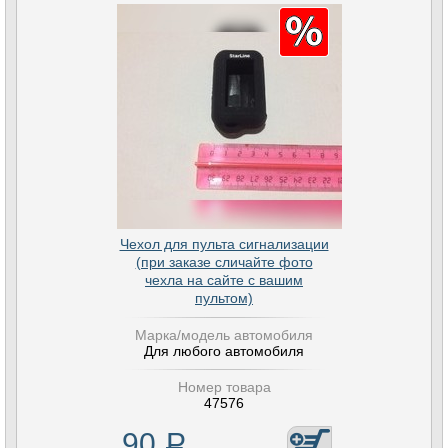
Чехол для пульта сигнализации
(при заказе сличайте фото
чехла на сайте с вашим
пультом)
Марка/модель автомобиля
Для любого автомобиля
Номер товара
47576
90
Р