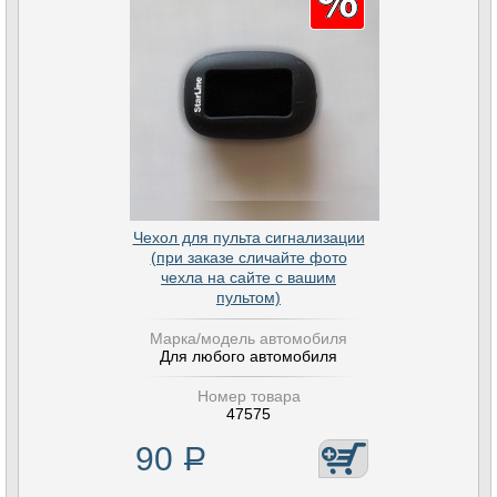
Чехол для пульта сигнализации
(при заказе сличайте фото
чехла на сайте с вашим
пультом)
Марка/модель автомобиля
Для любого автомобиля
Номер товара
47575
90
Р