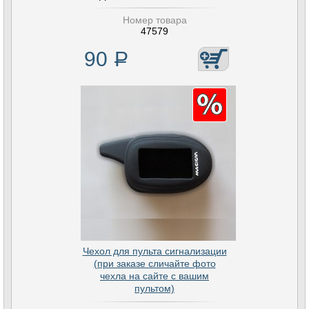
Номер товара
47579
90
Р
Чехол для пульта сигнализации
(при заказе сличайте фото
чехла на сайте с вашим
пультом)