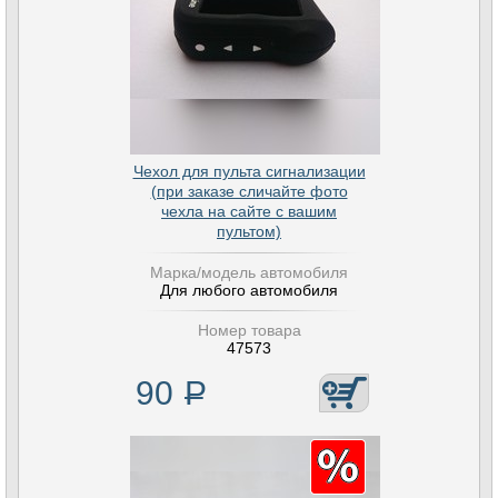
Чехол для пульта сигнализации
(при заказе сличайте фото
чехла на сайте с вашим
пультом)
Марка/модель автомобиля
Для любого автомобиля
Номер товара
47573
90
Р