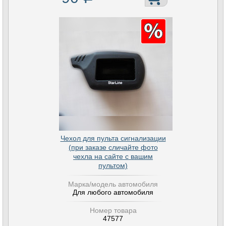
Чехол для пульта сигнализации
(при заказе сличайте фото
чехла на сайте с вашим
пультом)
Марка/модель автомобиля
Для любого автомобиля
Номер товара
47577