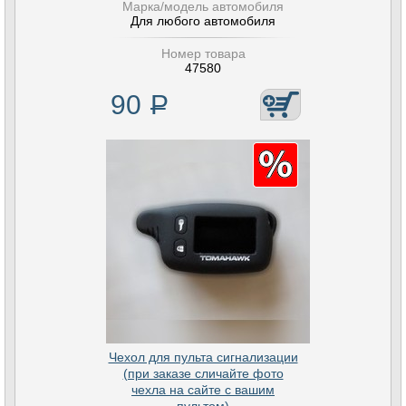
Марка/модель автомобиля
Для любого автомобиля
Номер товара
47580
90
Р
Чехол для пульта сигнализации
(при заказе сличайте фото
чехла на сайте с вашим