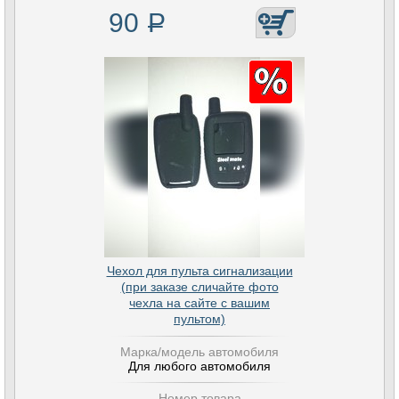
90
Р
Чехол для пульта сигнализации
(при заказе сличайте фото
чехла на сайте с вашим
пультом)
Марка/модель автомобиля
Для любого автомобиля
Номер товара