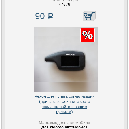
47578
90
Р
Чехол для пульта сигнализации
(при заказе сличайте фото
чехла на сайте с вашим
пультом)
Марка/модель автомобиля
Для любого автомобиля