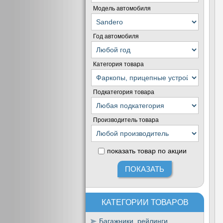
Модель автомобиля
Год автомобиля
Категория товара
Подкатегория товара
Производитель товара
показать товар по акции
КАТЕГОРИИ ТОВАРОВ
Багажники, рейлинги,