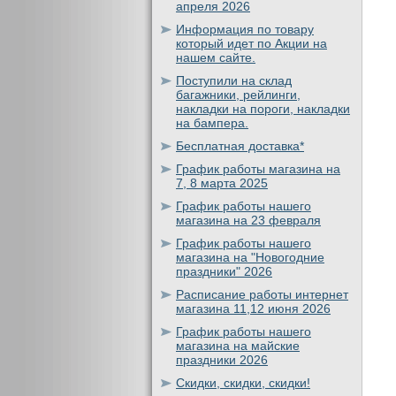
апреля 2026
Информация по товару
который идет по Акции на
нашем сайте.
Поступили на склад
багажники, рейлинги,
накладки на пороги, накладки
на бампера.
Бесплатная доставка*
График работы магазина на
7, 8 марта 2025
График работы нашего
магазина на 23 февраля
График работы нашего
магазина на "Новогодние
праздники" 2026
Расписание работы интернет
магазина 11,12 июня 2026
График работы нашего
магазина на майские
праздники 2026
Скидки, скидки, скидки!