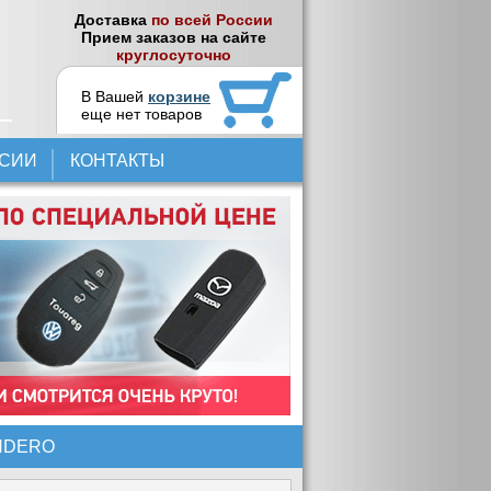
Доставка
по всей России
Прием заказов на сайте
круглосуточно
В Вашей
корзине
еще нет товаров
НСИИ
КОНТАКТЫ
NDERO