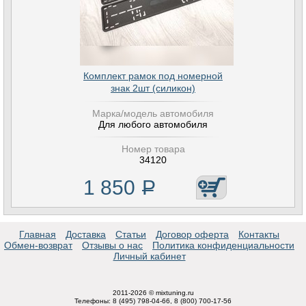
Комплект рамок под номерной
знак 2шт (силикон)
Марка/модель автомобиля
Для любого автомобиля
Номер товара
34120
1 850
Р
Главная
Доставка
Статьи
Договор оферта
Контакты
Обмен-возврат
Отзывы о нас
Политика конфиденциальности
Личный кабинет
2011-2026 © mixtuning.ru
Телефоны: 8 (495) 798-04-66, 8 (800) 700-17-56