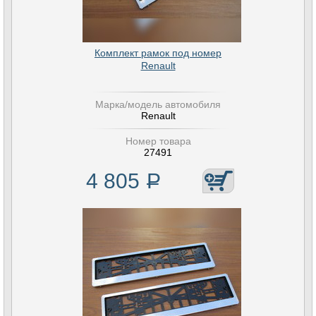
Комплект рамок под номер
Renault
Марка/модель автомобиля
Renault
Номер товара
27491
4 805
Р