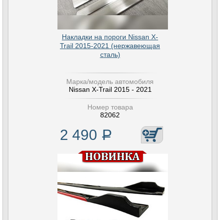
Накладки на пороги Nissan X-
Trail 2015-2021 (нержавеющая
сталь)
Марка/модель автомобиля
Nissan X-Trail 2015 - 2021
Номер товара
82062
2 490
Р