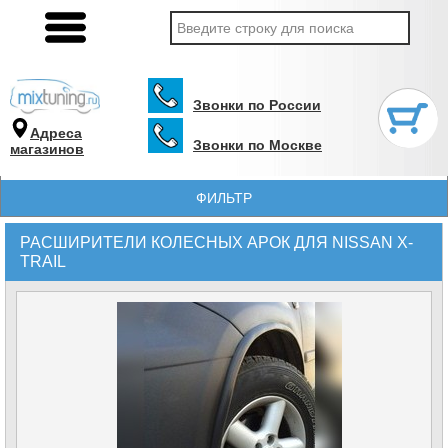
Звонки по России
Адреса
Звонки по Москве
магазинов
ФИЛЬТР
РАСШИРИТЕЛИ КОЛЕСНЫХ АРОК ДЛЯ NISSAN X-
TRAIL