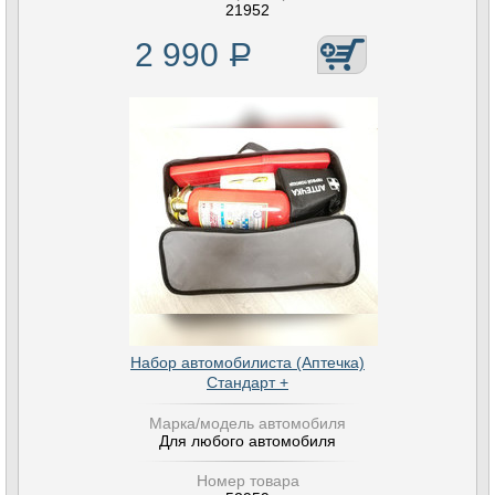
21952
2 990
Р
Набор автомобилиста (Аптечка)
Стандарт +
Марка/модель автомобиля
Для любого автомобиля
Номер товара