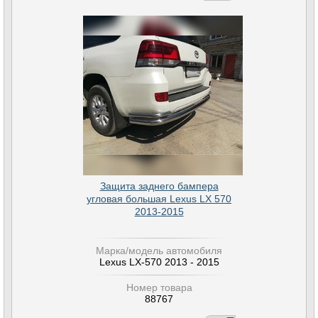
Защита заднего бампера
угловая большая Lexus LX 570
2013-2015
Марка/модель автомобиля
Lexus LX-570 2013 - 2015
Номер товара
88767