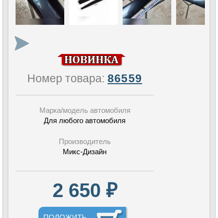
Номер товара:
86559
Марка/модель автомобиля
Для любого автомобиля
Производитель
Микс-Дизайн
2 650 ₽
ПОЛОЖИТЬ