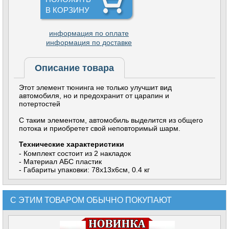
В КОРЗИНУ
информация по оплате
информация по доставке
Описание товара
Этот элемент тюнинга не только улучшит вид
автомобиля, но и предохранит от царапин и
потертостей
С таким элементом, автомобиль выделится из общего
потока и приобретет свой неповторимый шарм.
Технические характеристики
- Комплект состоит из 2 накладок
- Материал АБС пластик
- Габариты упаковки: 78х13х6см, 0.4 кг
С ЭТИМ ТОВАРОМ ОБЫЧНО ПОКУПАЮТ