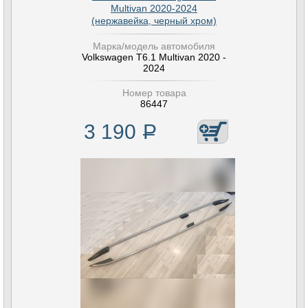
Multivan 2020-2024
(нержавейка, черный хром)
Марка/модель автомобиля
Volkswagen T6.1 Multivan 2020 -
2024
Номер товара
86447
3 190
Р