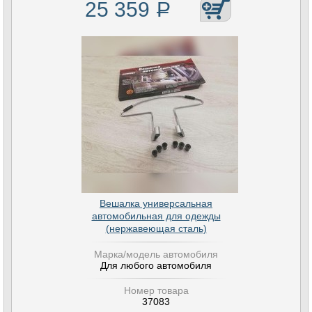
25 359
Р
Вешалка универсальная
автомобильная для одежды
(нержавеющая сталь)
Марка/модель автомобиля
Для любого автомобиля
Номер товара
37083