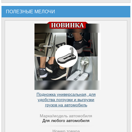
ПОЛЕЗНЫЕ МЕЛОЧИ
Подножка универсальная, для
удобства погрузки и выгрузки
грузов на автомобиль
Марка/модель автомобиля
Для любого автомобиля
Номер товара