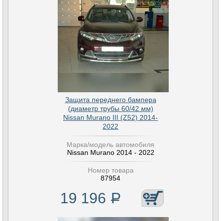
Защита переднего бампера
(диаметр трубы 60/42 мм)
Nissan Murano III (Z52) 2014-
2022
Марка/модель автомобиля
Nissan Murano 2014 - 2022
Номер товара
87954
19 196
Р