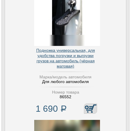
Подножка универсальная, для
удобства погрузки и выгрузки
грузов на автомобиль (чёрная
матовая)
Марка/модель автомобиля
Для любого автомобиля
Номер товара
86552
1 690
Р