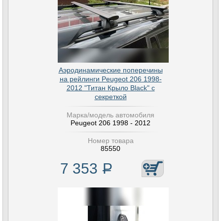
Аэродинамические поперечины
на рейлинги Peugeot 206 1998-
2012 "Титан Крыло Black" с
секреткой
Марка/модель автомобиля
Peugeot 206 1998 - 2012
Номер товара
85550
7 353
Р