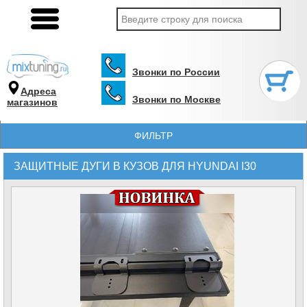
Звонки по России
Адреса
Звонки по Москве
магазинов
ФИЛЬТР
ЗАЩИТНЫЕ ДУГИ В КУЗОВ ДЛЯ HYUNDAI I30