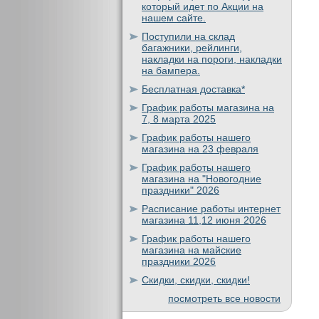
который идет по Акции на
нашем сайте.
Поступили на склад
багажники, рейлинги,
накладки на пороги, накладки
на бампера.
Бесплатная доставка*
График работы магазина на
7, 8 марта 2025
График работы нашего
магазина на 23 февраля
График работы нашего
магазина на "Новогодние
праздники" 2026
Расписание работы интернет
магазина 11,12 июня 2026
График работы нашего
магазина на майские
праздники 2026
Скидки, скидки, скидки!
посмотреть все новости