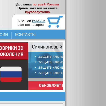
Доставка
по всей России
Прием заказов на сайте
круглосуточно
В Вашей
корзине
еще нет товаров
НСИИ
КОНТАКТЫ