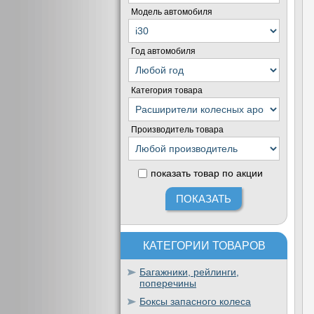
Модель автомобиля
Год автомобиля
Категория товара
Производитель товара
показать товар по акции
КАТЕГОРИИ ТОВАРОВ
Багажники, рейлинги,
поперечины
Боксы запасного колеса