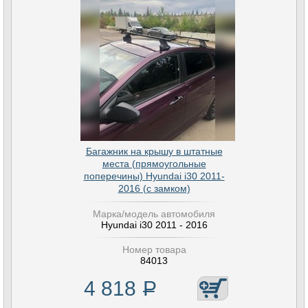
Багажник на крышу в штатные
места (прямоугольные
поперечины) Hyundai i30 2011-
2016 (с замком)
Марка/модель автомобиля
Hyundai i30 2011 - 2016
Номер товара
84013
4 818
Р