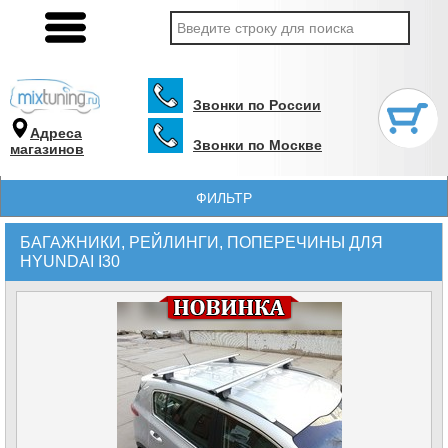
Звонки по России
Адреса
Звонки по Москве
магазинов
ФИЛЬТР
БАГАЖНИКИ, РЕЙЛИНГИ, ПОПЕРЕЧИНЫ ДЛЯ
HYUNDAI I30