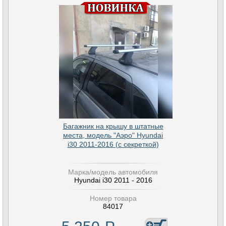
Багажник на крышу в штатные
места, модель "Аэро" Hyundai
i30 2011-2016 (с секреткой)
Марка/модель автомобиля
Hyundai i30 2011 - 2016
Номер товара
84017