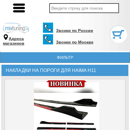
Звонки по России
Адреса
Звонки по Москве
магазинов
ФИЛЬТР
НАКЛАДКИ НА ПОРОГИ ДЛЯ HAIMA H11