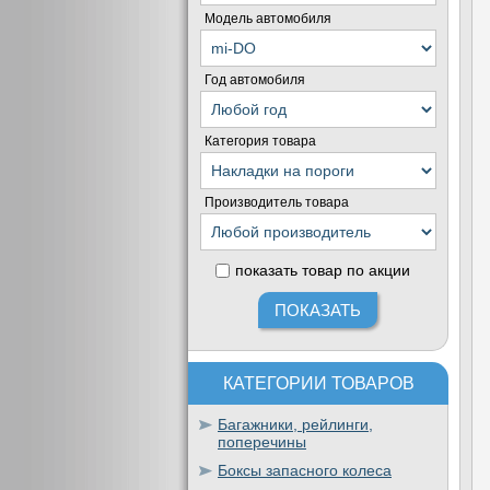
Модель автомобиля
Год автомобиля
Категория товара
Производитель товара
показать товар по акции
КАТЕГОРИИ ТОВАРОВ
Багажники, рейлинги,
поперечины
Боксы запасного колеса