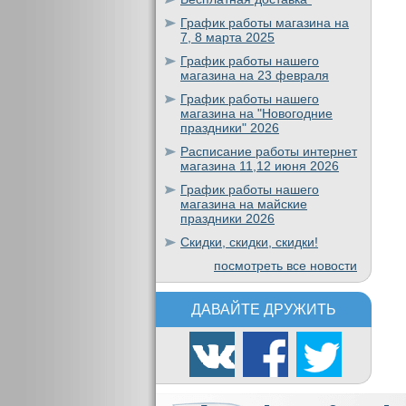
График работы магазина на
7, 8 марта 2025
График работы нашего
магазина на 23 февраля
График работы нашего
магазина на "Новогодние
праздники" 2026
Расписание работы интернет
магазина 11,12 июня 2026
График работы нашего
магазина на майские
праздники 2026
Скидки, скидки, скидки!
посмотреть все новости
ДАВАЙТЕ ДРУЖИТЬ