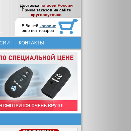
Доставка
по всей России
Прием заказов на сайте
круглосуточно
В Вашей
корзине
еще нет товаров
НСИИ
КОНТАКТЫ