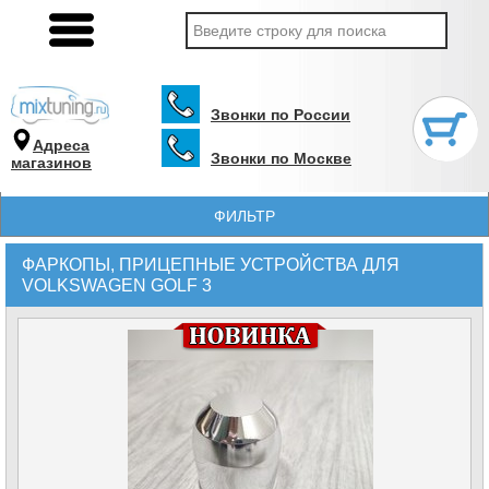
Звонки по России
Адреса
Звонки по Москве
магазинов
ФИЛЬТР
ФАРКОПЫ, ПРИЦЕПНЫЕ УСТРОЙСТВА ДЛЯ
VOLKSWAGEN GOLF 3