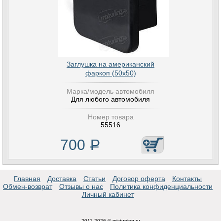
Заглушка на американский
фаркоп (50х50)
Марка/модель автомобиля
Для любого автомобиля
Номер товара
55516
700
Р
Главная
Доставка
Статьи
Договор оферта
Контакты
Обмен-возврат
Отзывы о нас
Политика конфиденциальности
Личный кабинет
2011-2026 © mixtuning.ru