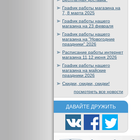
График работы магазина на
7, 8 марта 2025
График работы нашего
магазина на 23 февраля
График работы нашего
магазина на "Новогодние
праздники" 2026
Расписание работы интернет
магазина 11,12 июня 2026
График работы нашего
магазина на майские
праздники 2026
Скидки, скидки, скидки!
посмотреть все новости
ДАВАЙТЕ ДРУЖИТЬ