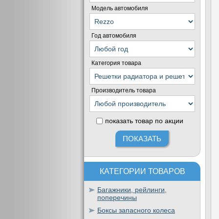
Модель автомобиля
Год автомобиля
Категория товара
Производитель товара
показать товар по акции
КАТЕГОРИИ ТОВАРОВ
Багажники, рейлинги,
поперечины
Боксы запасного колеса