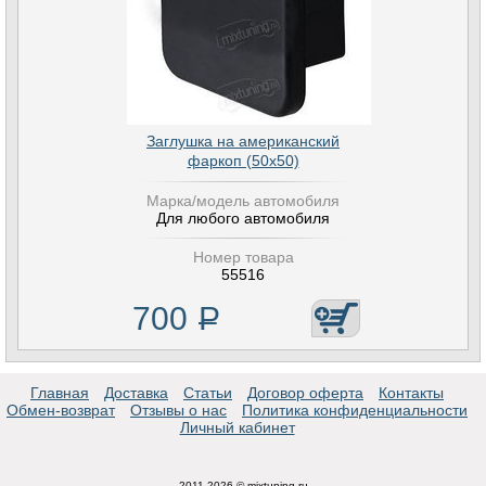
Заглушка на американский
фаркоп (50х50)
Марка/модель автомобиля
Для любого автомобиля
Номер товара
55516
700
Р
Главная
Доставка
Статьи
Договор оферта
Контакты
Обмен-возврат
Отзывы о нас
Политика конфиденциальности
Личный кабинет
2011-2026 © mixtuning.ru