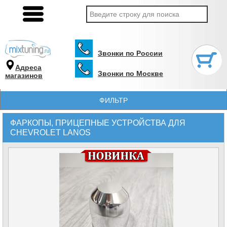
Звонки по России
Адреса
Звонки по Москве
магазинов
ФИЛЬТР
ФАРКОПЫ, ПРИЦЕПНЫЕ УСТРОЙСТВА ДЛЯ
CHEVROLET LANOS