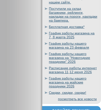
нашем сайте.
Поступили на склад
багажники, рейлинги,
накладки на пороги, накладки
на бампера.
Бесплатная доставка*
График работы магазина на
7, 8 марта 2025
График работы нашего
магазина на 23 февраля
График работы нашего
магазина на "Новогодние
праздники" 2026
Расписание работы интернет
магазина 11,12 июня 2026
График работы нашего
магазина на майские
праздники 2026
Скидки, скидки, скидки!
посмотреть все новости