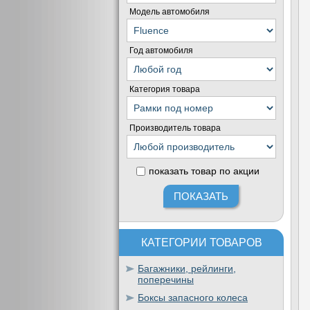
Модель автомобиля
Год автомобиля
Категория товара
Производитель товара
показать товар по акции
КАТЕГОРИИ ТОВАРОВ
Багажники, рейлинги,
поперечины
Боксы запасного колеса