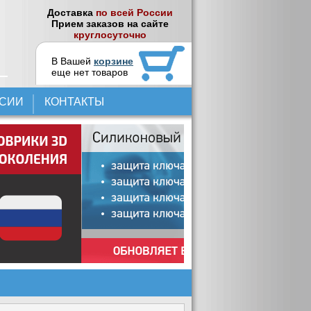
Доставка
по всей России
Прием заказов на сайте
круглосуточно
В Вашей
корзине
еще нет товаров
НСИИ
КОНТАКТЫ