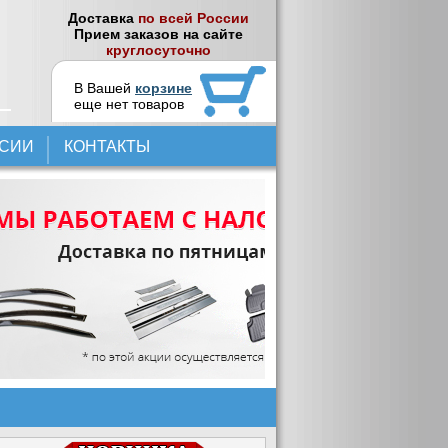
Доставка
по всей России
Прием заказов на сайте
круглосуточно
В Вашей
корзине
еще нет товаров
НСИИ
КОНТАКТЫ