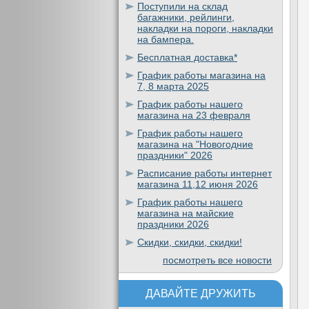
Поступили на склад
багажники, рейлинги,
накладки на пороги, накладки
на бампера.
Бесплатная доставка*
График работы магазина на
7, 8 марта 2025
График работы нашего
магазина на 23 февраля
График работы нашего
магазина на "Новогодние
праздники" 2026
Расписание работы интернет
магазина 11,12 июня 2026
График работы нашего
магазина на майские
праздники 2026
Скидки, скидки, скидки!
посмотреть все новости
ДАВАЙТЕ ДРУЖИТЬ