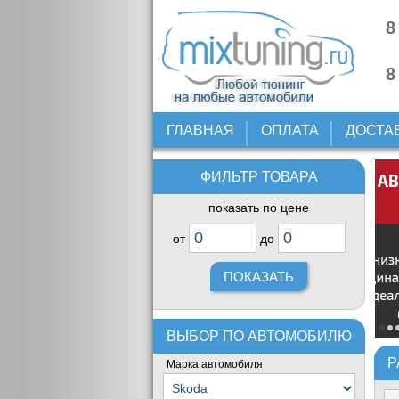
8
8
ГЛАВНАЯ
ОПЛАТА
ДОСТА
ФИЛЬТР ТОВАРА
показать по цене
от
до
ВЫБОР ПО АВТОМОБИЛЮ
Р
Марка автомобиля