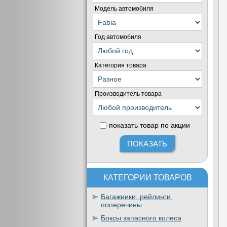
Модель автомобиля
Год автомобиля
Категория товара
Производитель товара
показать товар по акции
КАТЕГОРИИ ТОВАРОВ
Багажники, рейлинги,
поперечины
Боксы запасного колеса