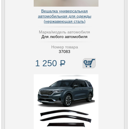
Вешалка универсальная
автомобильная для одежды
(нержавеющая сталь)
Марка/модель автомобиля
Для любого автомобиля
Номер товара
37083
1 250
Р