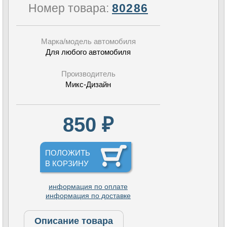
Номер товара:
80286
Марка/модель автомобиля
Для любого автомобиля
Производитель
Микс-Дизайн
850 ₽
ПОЛОЖИТЬ
В КОРЗИНУ
информация по оплате
информация по доставке
Описание товара