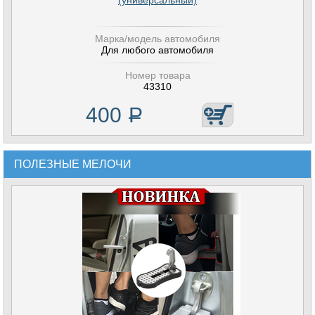
(универсальный)
Марка/модель автомобиля
Для любого автомобиля
Номер товара
43310
400
Р
ПОЛЕЗНЫЕ МЕЛОЧИ