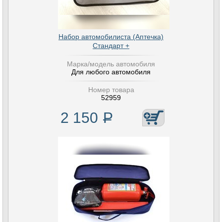
Набор автомобилиста (Аптечка)
Стандарт +
Марка/модель автомобиля
Для любого автомобиля
Номер товара
52959
2 150
Р