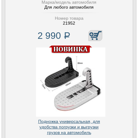
Марка/модель автомобиля
Для любого автомобиля
Номер товара
21952
2 990
Р
Подножка универсальная, для
удобства погрузки и выгрузки
грузов на автомобиль