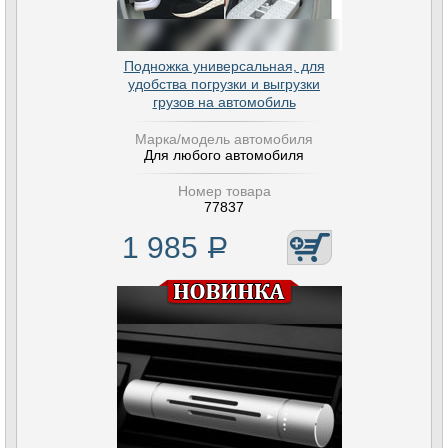
Подножка универсальная, для
удобства погрузки и выгрузки
грузов на автомобиль
Марка/модель автомобиля
Для любого автомобиля
Номер товара
77837
1 985
Р