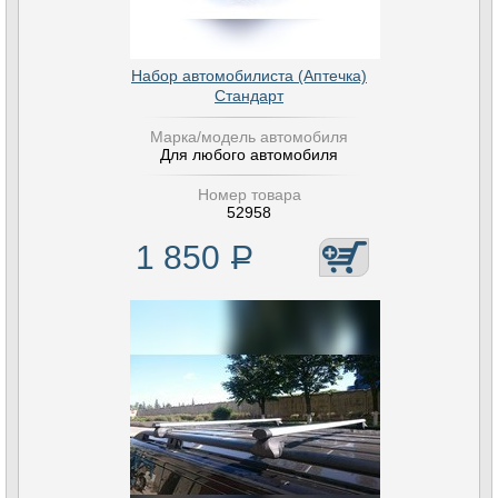
Набор автомобилиста (Аптечка)
Стандарт
Марка/модель автомобиля
Для любого автомобиля
Номер товара
52958
1 850
Р