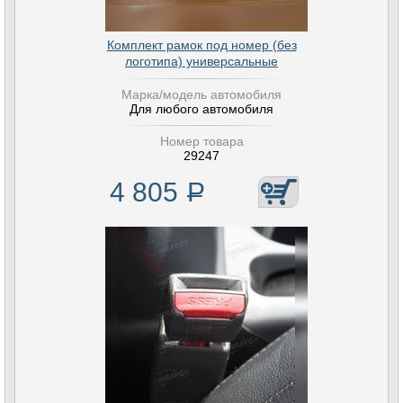
Комплект рамок под номер (без
логотипа) универсальные
Марка/модель автомобиля
Для любого автомобиля
Номер товара
29247
4 805
Р