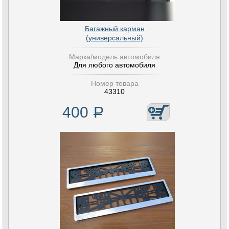
Багажный карман
(универсальный)
Марка/модель автомобиля
Для любого автомобиля
Номер товара
43310
400
Р