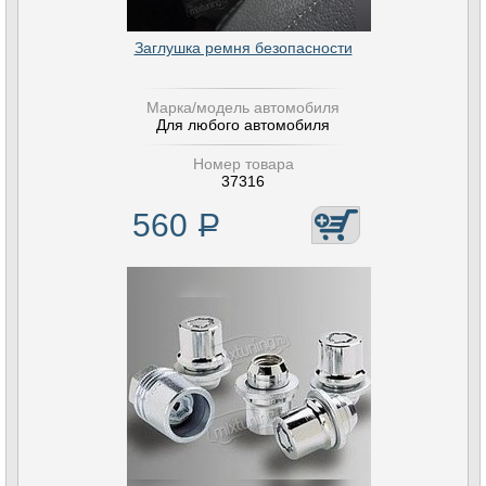
Заглушка ремня безопасности
Марка/модель автомобиля
Для любого автомобиля
Номер товара
37316
560
Р