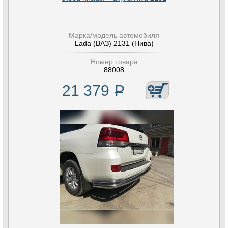
Марка/модель автомобиля
Lada (ВАЗ) 2131 (Нива)
Номер товара
88008
21 379
Р