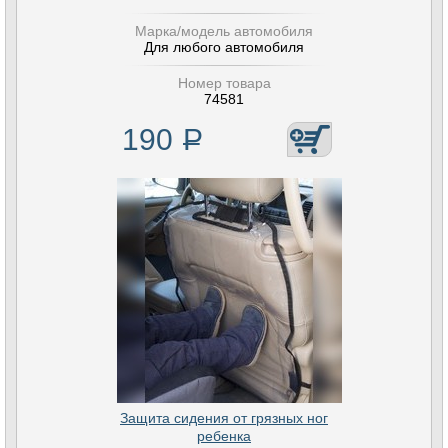
Марка/модель автомобиля
Для любого автомобиля
Номер товара
74581
190
Р
Защита сидения от грязных ног
ребенка