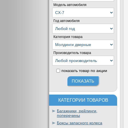
Модель автомобиля
Год автомобиля
Категория товара
Производитель товара
показать товар по акции
КАТЕГОРИИ ТОВАРОВ
Багажники, рейлинги,
поперечины
Боксы запасного колеса