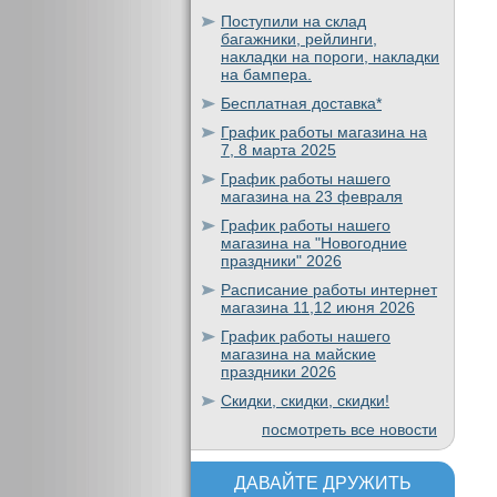
Поступили на склад
багажники, рейлинги,
накладки на пороги, накладки
на бампера.
Бесплатная доставка*
График работы магазина на
7, 8 марта 2025
График работы нашего
магазина на 23 февраля
График работы нашего
магазина на "Новогодние
праздники" 2026
Расписание работы интернет
магазина 11,12 июня 2026
График работы нашего
магазина на майские
праздники 2026
Скидки, скидки, скидки!
посмотреть все новости
ДАВАЙТЕ ДРУЖИТЬ