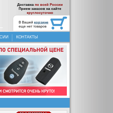
Доставка
по всей России
Прием заказов на сайте
круглосуточно
В Вашей
корзине
еще нет товаров
НСИИ
КОНТАКТЫ