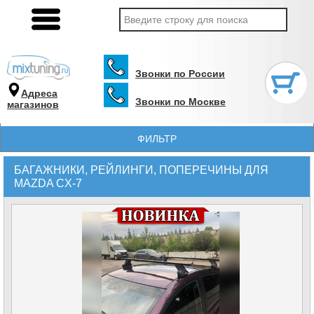
Звонки по России
Адреса
Звонки по Москве
магазинов
ФИЛЬТР
БАГАЖНИКИ, РЕЙЛИНГИ, ПОПЕРЕЧИНЫ ДЛЯ
MAZDA CX-7