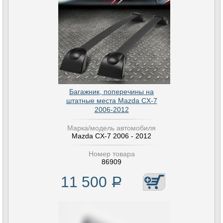
Багажник, поперечины на
штатные места Mazda CX-7
2006-2012
Марка/модель автомобиля
Mazda CX-7 2006 - 2012
Номер товара
86909
11 500
Р