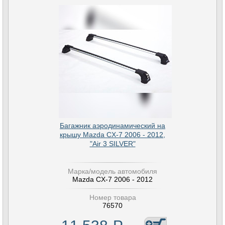
Багажник аэродинамический на
крышу Mazda CX-7 2006 - 2012,
"Air 3 SILVER"
Марка/модель автомобиля
Mazda CX-7 2006 - 2012
Номер товара
76570