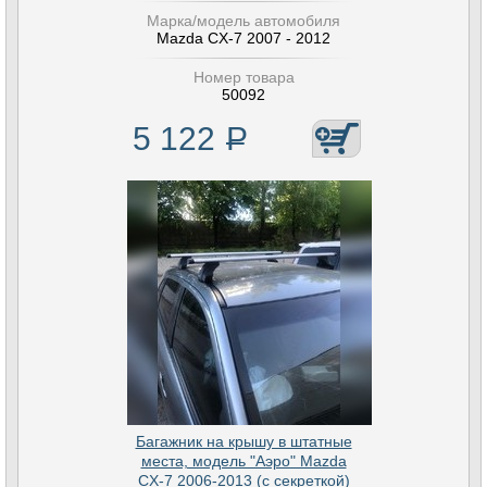
Марка/модель автомобиля
Mazda CX-7 2007 - 2012
Номер товара
50092
5 122
Р
Багажник на крышу в штатные
места, модель "Аэро" Mazda
CX-7 2006-2013 (с секреткой)