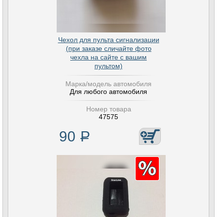
Чехол для пульта сигнализации
(при заказе сличайте фото
чехла на сайте с вашим
пультом)
Марка/модель автомобиля
Для любого автомобиля
Номер товара
47575
90
Р