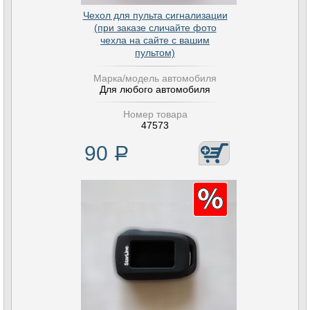
Чехол для пульта сигнализации
(при заказе сличайте фото
чехла на сайте с вашим
пультом)
Марка/модель автомобиля
Для любого автомобиля
Номер товара
47573
90
Р