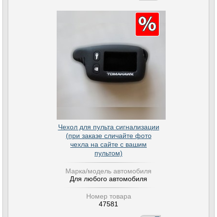
Чехол для пульта сигнализации
(при заказе сличайте фото
чехла на сайте с вашим
пультом)
Марка/модель автомобиля
Для любого автомобиля
Номер товара
47581