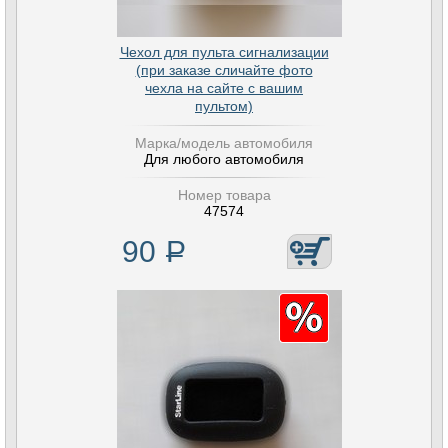
Чехол для пульта сигнализации
(при заказе сличайте фото
чехла на сайте с вашим
пультом)
Марка/модель автомобиля
Для любого автомобиля
Номер товара
47574
90
Р