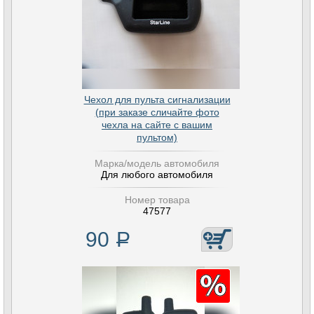
Чехол для пульта сигнализации
(при заказе сличайте фото
чехла на сайте с вашим
пультом)
Марка/модель автомобиля
Для любого автомобиля
Номер товара
47577
90
Р