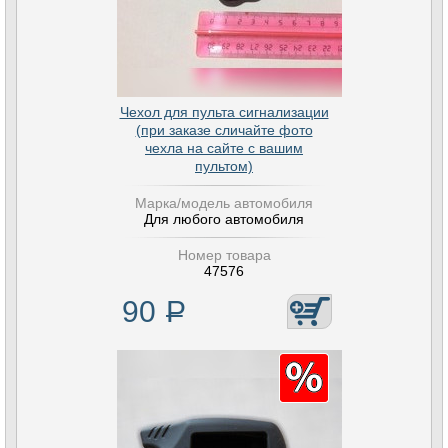
Чехол для пульта сигнализации
(при заказе сличайте фото
чехла на сайте с вашим
пультом)
Марка/модель автомобиля
Для любого автомобиля
Номер товара
47576
90
Р