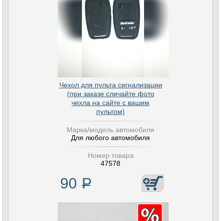
Чехол для пульта сигнализации
(при заказе сличайте фото
чехла на сайте с вашим
пультом)
Марка/модель автомобиля
Для любого автомобиля
Номер товара
47578
90
Р