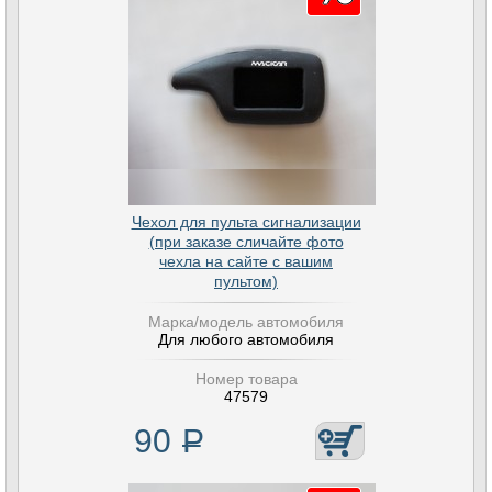
Чехол для пульта сигнализации
(при заказе сличайте фото
чехла на сайте с вашим
пультом)
Марка/модель автомобиля
Для любого автомобиля
Номер товара
47579
90
Р