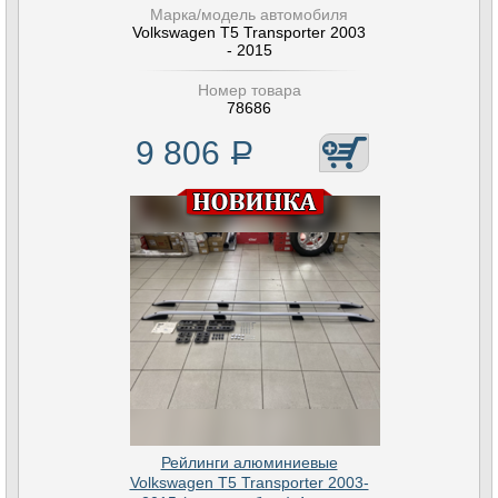
Марка/модель автомобиля
Volkswagen T5 Transporter 2003
- 2015
Номер товара
78686
9 806
Р
Рейлинги алюминиевые
Volkswagen T5 Transporter 2003-