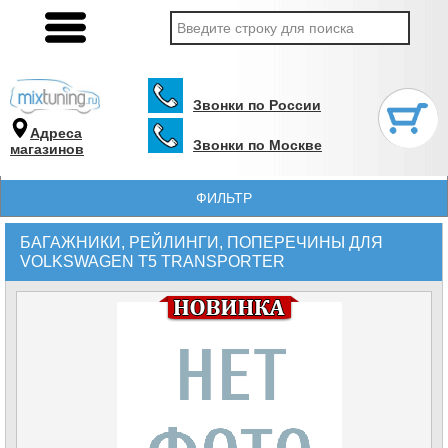
Звонки по России
Адреса
Звонки по Москве
магазинов
ФИЛЬТР
БАГАЖНИКИ, РЕЙЛИНГИ, ПОПЕРЕЧИНЫ ДЛЯ
VOLKSWAGEN T5 TRANSPORTER