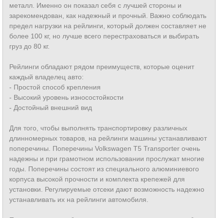
металл. Именно он показал себя с лучшей стороны и
зарекомендован, как надежный и прочный. Важно соблюдать
предел нагрузки на рейлинги, который должен составляет не
более 100 кг, но лучше всего перестраховаться и выбирать
груз до 80 кг.
Рейлинги обладают рядом преимуществ, которые оценит
каждый владелец авто:
- Простой способ крепления
- Высокий уровень износостойкости
- Достойный внешний вид
Для того, чтобы выполнять транспортировку различных
длинномерных товаров, на рейлинги машины устанавливают
поперечины. Поперечины Volkswagen T5 Transporter очень
надежны и при грамотном использовании прослужат многие
годы. Поперечины состоят из специального алюминиевого
корпуса высокой прочности и комплекта крепежей для
установки. Регулируемые отсеки дают возможность надежно
устанавливать их на рейлинги автомобиля.