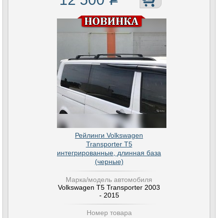
Рейлинги Volkswagen
Transporter T5
интегрированные, длинная база
(черные)
Марка/модель автомобиля
Volkswagen T5 Transporter 2003
- 2015
Номер товара