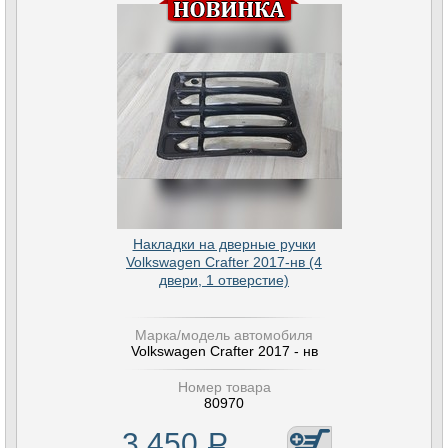
Накладки на дверные ручки
Volkswagen Crafter 2017-нв (4
двери, 1 отверстие)
Марка/модель автомобиля
Volkswagen Crafter 2017 - нв
Номер товара
80970
3 450
Р