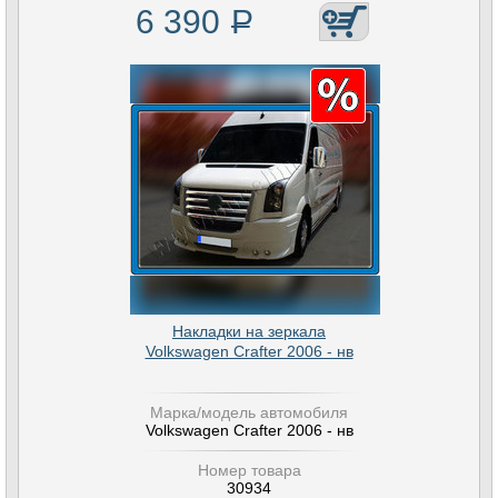
6 390
Р
Накладки на зеркала
Volkswagen Crafter 2006 - нв
Марка/модель автомобиля
Volkswagen Crafter 2006 - нв
Номер товара
30934