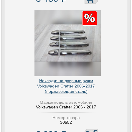
Накладки на дверные ручки
Volkswagen Crafter 2006-2017
(нержавеющая сталь)
Марка/модель автомобиля
Volkswagen Crafter 2006 - 2017
Номер товара
30552