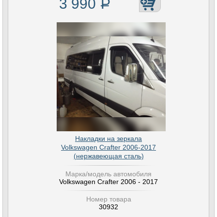
3 990
Р
Накладки на зеркала
Volkswagen Crafter 2006-2017
(нержавеющая сталь)
Марка/модель автомобиля
Volkswagen Crafter 2006 - 2017
Номер товара
30932