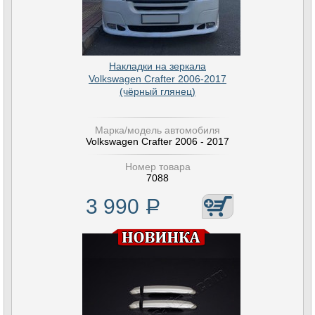
Накладки на зеркала
Volkswagen Crafter 2006-2017
(чёрный глянец)
Марка/модель автомобиля
Volkswagen Crafter 2006 - 2017
Номер товара
7088
3 990
Р