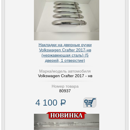
Накладки на дверные ручки
Volkswagen Crafter 2017-нв
(нержавеющая сталь) (5
дверей, 1 отверстие)
Марка/модель автомобиля
Volkswagen Crafter 2017 - нв
Номер товара
80937
4 100
Р