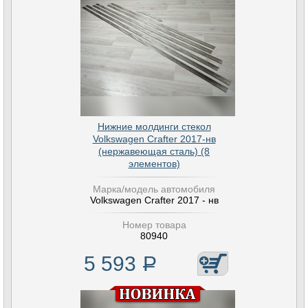
Нижние молдинги стекол
Volkswagen Crafter 2017-нв
(нержавеющая сталь) (8
элементов)
Марка/модель автомобиля
Volkswagen Crafter 2017 - нв
Номер товара
80940
5 593
Р