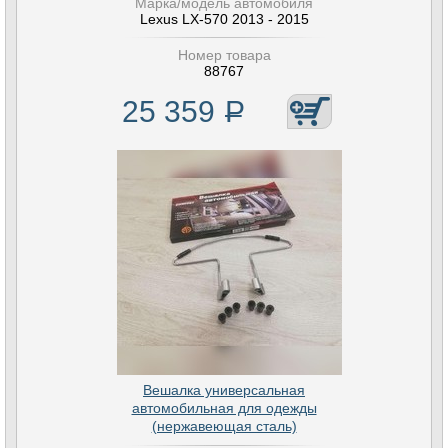
Марка/модель автомобиля
Lexus LX-570 2013 - 2015
Номер товара
88767
25 359
Р
Вешалка универсальная
автомобильная для одежды
(нержавеющая сталь)