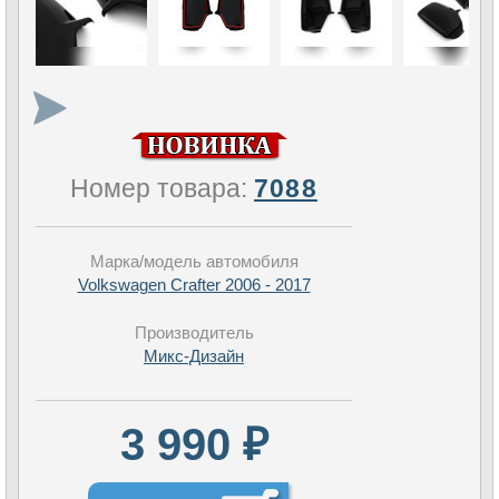
Номер товара:
7088
Марка/модель автомобиля
Volkswagen Crafter 2006 - 2017
Производитель
Микс-Дизайн
3 990 ₽