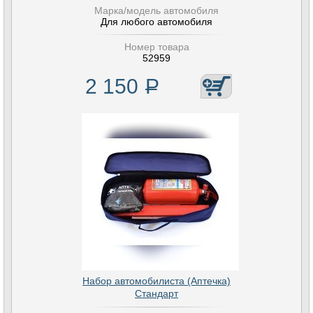
Марка/модель автомобиля
Для любого автомобиля
Номер товара
52959
2 150
Р
Набор автомобилиста (Аптечка)
Стандарт