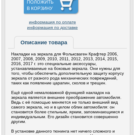
ПОЛОЖИТЬ
В КОРЗИНУ
информация по оплате
информация по доставке
Описание товара
Накладки на зеркала для Фольксваген Крафтер 2006,
2007, 2008, 2009, 2010, 2011, 2012, 2013, 2014, 2015,
2016, 2017 г. это специальные аксессуары,
устанавливаемые на боковые зеркала. Они нужны для
того, чтобы обеспечить дополнительную защиту корпусу
зеркала от разного рода механических повреждений,
таких как появление царапин, сколов и трещин.
Ещё одной немаловажной функцией накладок на
зеркала является внешнее преображение автомобиля.
Ведь с её помощью меняется не только внешний вид
самого зеркала, но и в целом облик автомобиля: он
становится более стильным, ярким, запоминающимся и
индивидуальным. Его дизайн становится совершенно
другим.
В установке данного тюнинга нет ничего сложного и