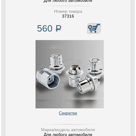
Для любого автомобиля
Номер товара
37316
560
Р
Секретки
Марка/модель автомобиля
Для любого автомобиля