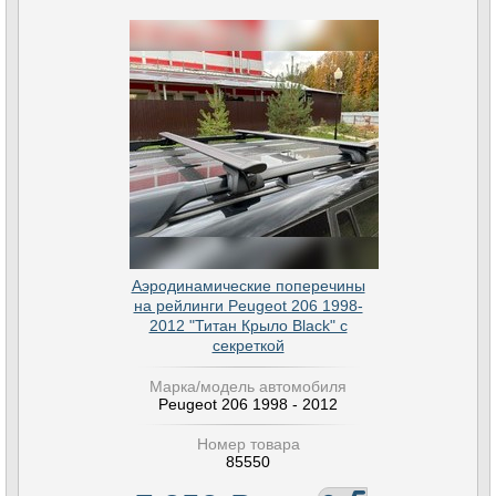
Аэродинамические поперечины
на рейлинги Peugeot 206 1998-
2012 "Титан Крыло Black" с
секреткой
Марка/модель автомобиля
Peugeot 206 1998 - 2012
Номер товара
85550