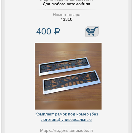
Для любого автомобиля
Номер товара
43310
400
Р
Комплект рамок под номер (без
логотипа) универсальные
Марка/модель автомобиля