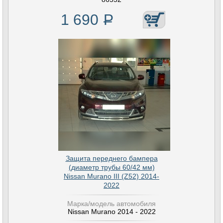
1 690
Р
Защита переднего бампера
(диаметр трубы 60/42 мм)
Nissan Murano III (Z52) 2014-
2022
Марка/модель автомобиля
Nissan Murano 2014 - 2022