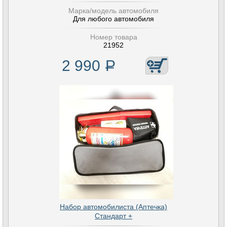
Марка/модель автомобиля
Для любого автомобиля
Номер товара
21952
2 990
Р
Набор автомобилиста (Аптечка)
Стандарт +