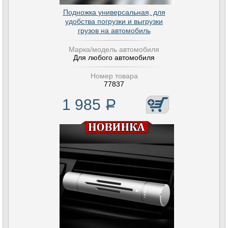
Подножка универсальная, для
удобства погрузки и выгрузки
грузов на автомобиль
Марка/модель автомобиля
Для любого автомобиля
Номер товара
77837
1 985
Р