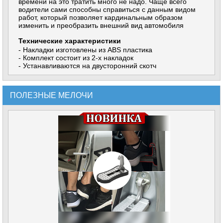
времени на это тратить много не надо. Чаще всего
водители сами способны справиться с данным видом
работ, который позволяет кардинальным образом
изменить и преобразить внешний вид автомобиля
Технические характеристики
- Накладки изготовлены из ABS пластика
- Комплект состоит из 2-х накладок
- Устанавливаются на двусторонний скотч
ПОЛЕЗНЫЕ МЕЛОЧИ