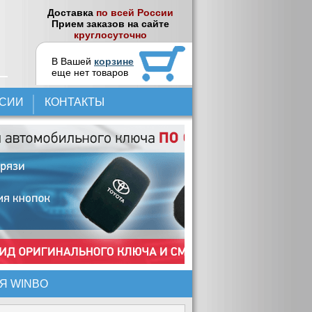
Доставка
по всей России
Прием заказов на сайте
круглосуточно
В Вашей
корзине
еще нет товаров
НСИИ
КОНТАКТЫ
ЛЯ WINBO