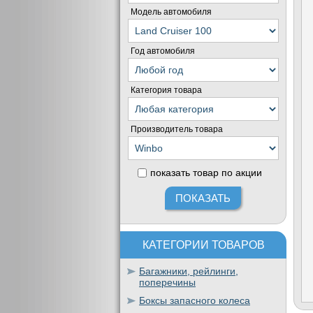
Модель автомобиля
Год автомобиля
Категория товара
Производитель товара
показать товар по акции
КАТЕГОРИИ ТОВАРОВ
Багажники, рейлинги,
поперечины
Боксы запасного колеса