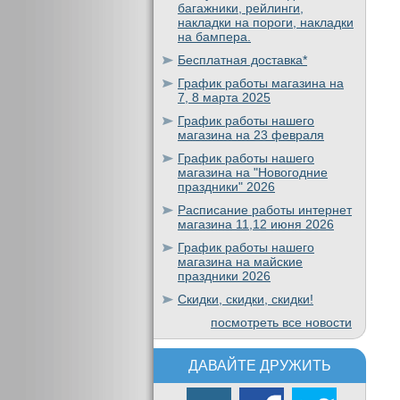
багажники, рейлинги,
накладки на пороги, накладки
на бампера.
Бесплатная доставка*
График работы магазина на
7, 8 марта 2025
График работы нашего
магазина на 23 февраля
График работы нашего
магазина на "Новогодние
праздники" 2026
Расписание работы интернет
магазина 11,12 июня 2026
График работы нашего
магазина на майские
праздники 2026
Скидки, скидки, скидки!
посмотреть все новости
ДАВАЙТЕ ДРУЖИТЬ