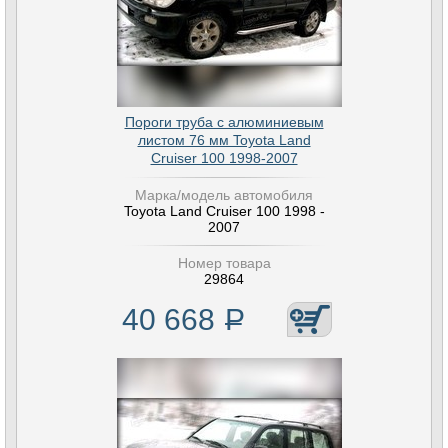
Пороги труба с алюминиевым
листом 76 мм Toyota Land
Cruiser 100 1998-2007
Марка/модель автомобиля
Toyota Land Cruiser 100 1998 -
2007
Номер товара
29864
40 668
Р