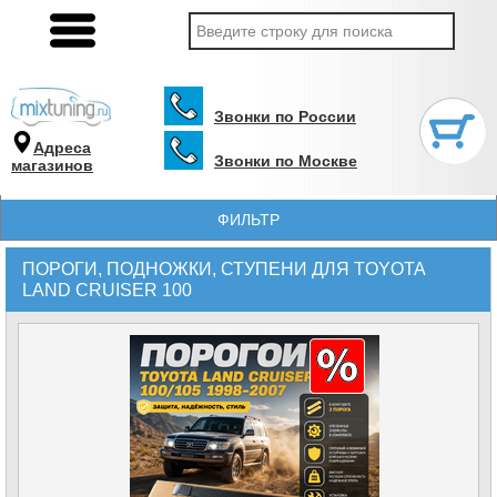
Звонки по России
Адреса
Звонки по Москве
магазинов
ФИЛЬТР
ПОРОГИ, ПОДНОЖКИ, СТУПЕНИ ДЛЯ TOYOTA
LAND CRUISER 100