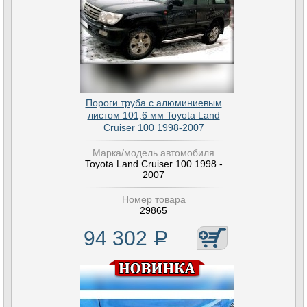
Пороги труба с алюминиевым
листом 101,6 мм Toyota Land
Cruiser 100 1998-2007
Марка/модель автомобиля
Toyota Land Cruiser 100 1998 -
2007
Номер товара
29865
94 302
Р