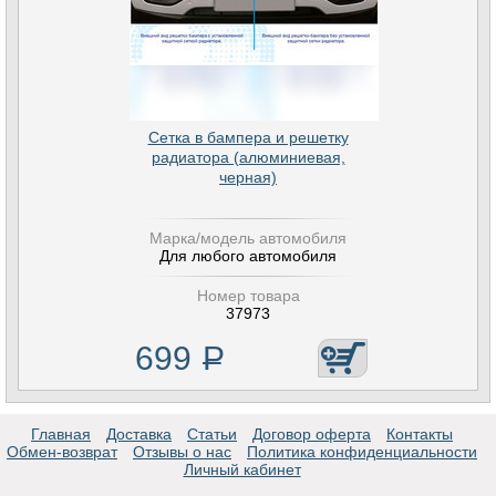
Сетка в бампера и решетку
радиатора (алюминиевая,
черная)
Марка/модель автомобиля
Для любого автомобиля
Номер товара
37973
699
Р
Главная
Доставка
Статьи
Договор оферта
Контакты
Обмен-возврат
Отзывы о нас
Политика конфиденциальности
Личный кабинет