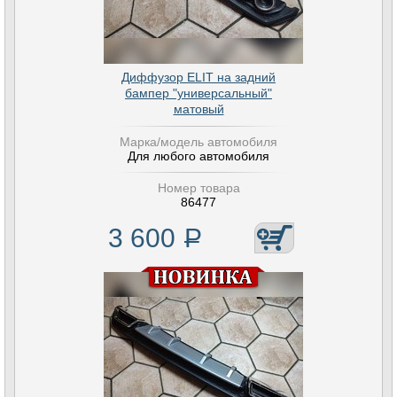
Диффузор ELIT на задний
бампер "универсальный"
матовый
Марка/модель автомобиля
Для любого автомобиля
Номер товара
86477
3 600
Р