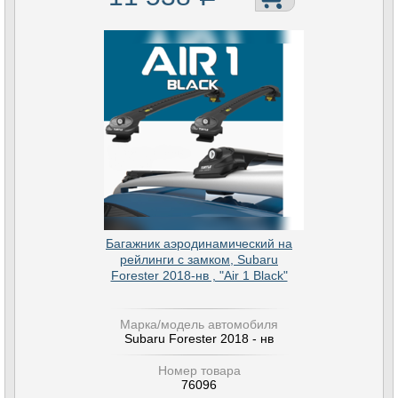
Багажник аэродинамический на
рейлинги с замком, Subaru
Forester 2018-нв , "Air 1 Black"
Марка/модель автомобиля
Subaru Forester 2018 - нв
Номер товара
76096