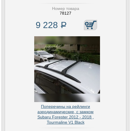
Номер товара
78127
9 228
Р
Поперечины на рейлинги
аэродинамические, с замком
Subaru Forester 2012 - 2018 ,
Tourmaline V1 Black