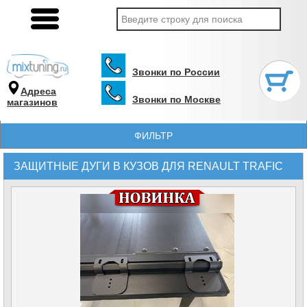
Звонки по России
Адреса
Звонки по Москве
магазинов
ФИЛЬТР
ЗАЩИТНЫЕ ДУГИ В КУЗОВ ДЛЯ RENAULT TRAFIC